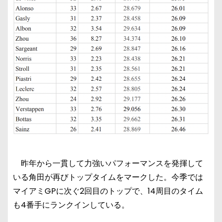
昨年から一貫して力強いパフォーマンスを発揮して
いる角田が再びトップタイムをマークした。今季では
マイアミGPに次ぐ2回目のトップで、14周目のタイム
も4番手にランクインしている。