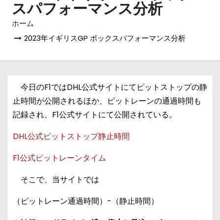
スパフォーマンス分析
ホーム
2023年イギリスGP ボックスパフォーマンス分析
今日のF1ではDHL公式サイトにてピットストップの静
止時間が公開されるほか、ピットレーンの通過時間も
記録され、F1公式サイトにて公開されている。
DHL公式ピットストップ静止時間
F1公式ピットレーンタイム
そこで、当サイトでは
（ピットレーン通過時間）-（静止時間）