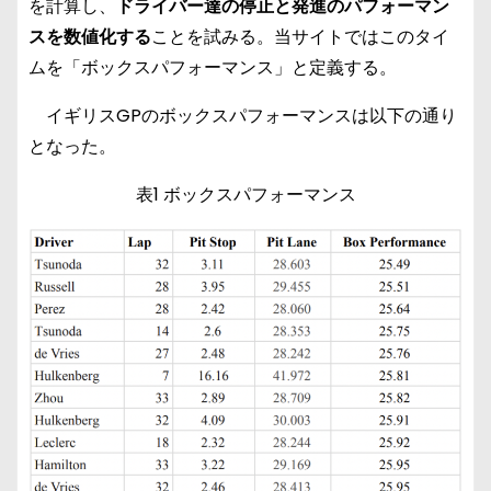
を計算し、
ドライバー達の停止と発進のパフォーマン
スを数値化する
ことを試みる。当サイトではこのタイ
ムを「ボックスパフォーマンス」と定義する。
イギリスGPのボックスパフォーマンスは以下の通り
となった。
表1 ボックスパフォーマンス