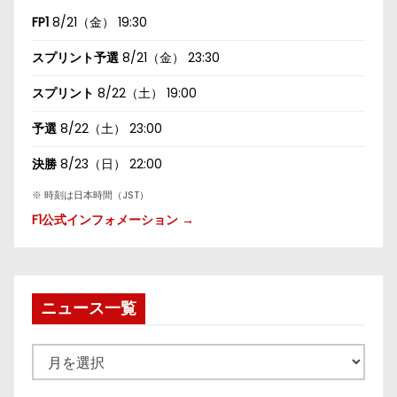
FP1
8/21（金） 19:30
スプリント予選
8/21（金） 23:30
スプリント
8/22（土） 19:00
予選
8/22（土） 23:00
決勝
8/23（日） 22:00
※ 時刻は日本時間（JST）
F1公式インフォメーション →
ニュース一覧
ニ
ュ