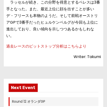
ラッセルが続き、この分野を得意とするペレスは3番
手となった。また、最近上位に顔を出すことが多い
デ・フリースも本物のようだ。そして前戦オーストリ
アGPで3番手だったヒュルケンベルグが今回も上位に
進出しており、良い傾向を示しつつあるかもしれな
い。
過去レースのピットストップ分析はこちらより
Writer: Takumi
Next Event
Round 12 オランダGP