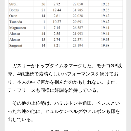
ガスリーがトップタイムをマークした。モナコGP以
降、4戦連続で素晴らしいパフォーマンスを続けてお
り、本人の中で何かを掴んだのかもしれない。また、
デ・フリースも同様に好調を維持している。
その他の上位勢は、ハミルトンや角田、ペレスとい
った常連の他に、ヒュルケンベルグやアルボンも顔を
出している。