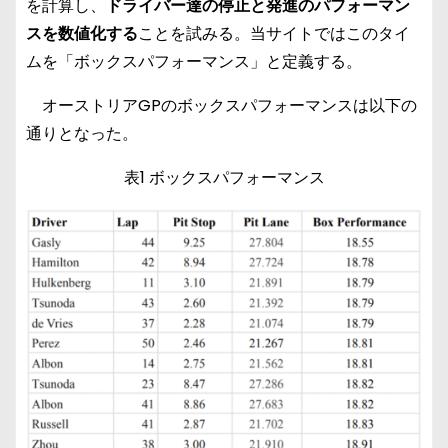
を計算し、
ドライバー達の停止と発進のパフォーマン
スを数値化する
ことを試みる。当サイトではこのタイ
ムを「ボックスパフォーマンス」と定義する。
オーストリアGPのボックスパフォーマンスは以下の
通りとなった。
表1 ボックスパフォーマンス