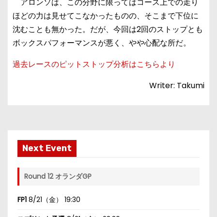
アロンソは、この分野に限ってはコース上での走り
ほどの力は見せてこなかったものの、そこまで下位に
沈むことも無かった。だが、今回は2回のストップとも
ボックスパフォーマンスが悪く、やや心配な所だ。
過去レースのピットストップ分析はこちらより
Writer: Takumi
Next Event
Round 12 オランダGP
FP1
8/21（金） 19:30