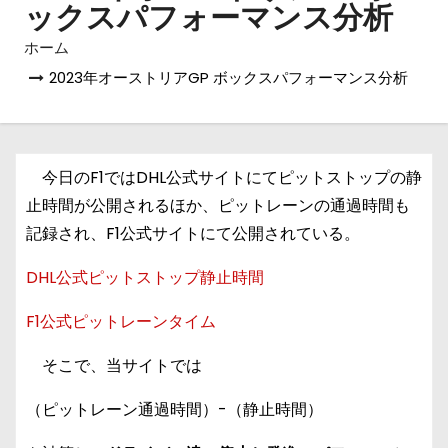
ックスパフォーマンス分析
ホーム
2023年オーストリアGP ボックスパフォーマンス分析
今日のF1ではDHL公式サイトにてピットストップの静
止時間が公開されるほか、ピットレーンの通過時間も
記録され、F1公式サイトにて公開されている。
DHL公式ピットストップ静止時間
F1公式ピットレーンタイム
そこで、当サイトでは
（ピットレーン通過時間）-（静止時間）