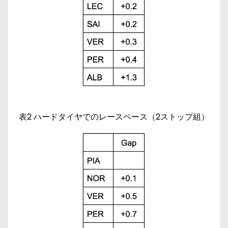
表2 ハードタイヤでのレースペース（2ストップ組）