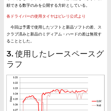
頼できる数字のみを公開する方針としている。
各ドライバーの使用タイヤはピレリ公式より
今回は予選で使用したソフトと新品ソフトの差、ス
クラブ済みと新品のミディアム・ハードの差は無視す
ることとした。
3. 使用したレースペースグ
ラフ