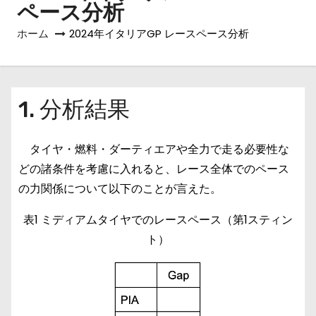
ペース分析
ホーム
2024年イタリアGP レースペース分析
1. 分析結果
タイヤ・燃料・ダーティエアや全力で走る必要性な
どの諸条件を考慮に入れると、レース全体でのペース
の力関係について以下のことが言えた。
表1 ミディアムタイヤでのレースペース（第1スティン
ト）