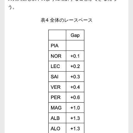
う。
表4 全体のレースペース