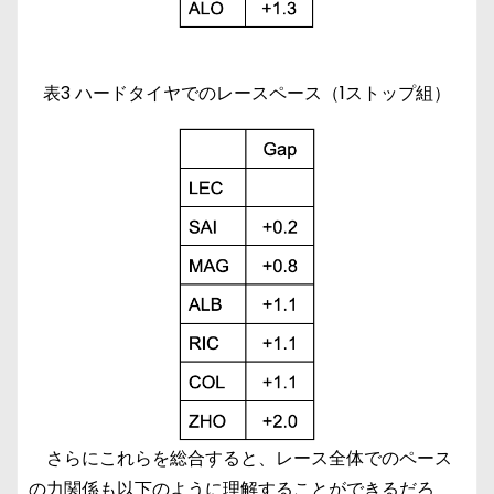
表3 ハードタイヤでのレースペース（1ストップ組）
さらにこれらを総合すると、レース全体でのペース
の力関係も以下のように理解することができるだろ