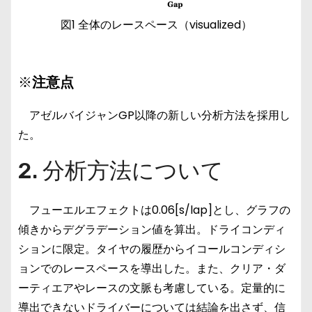
図1 全体のレースペース（visualized）
※
注意点
アゼルバイジャンGP以降の新しい分析方法を採用し
た。
2. 分析方法について
フューエルエフェクトは0.06[s/lap]とし、グラフの
傾きからデグラデーション値を算出。ドライコンディ
ションに限定。タイヤの履歴からイコールコンディシ
ョンでのレースペースを導出した。また、クリア・ダ
ーティエアやレースの文脈も考慮している。定量的に
導出できないドライバーについては結論を出さず、信