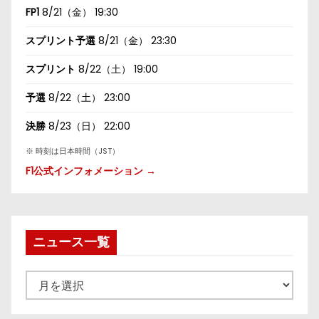
FP1
8/21（金） 19:30
スプリント予選
8/21（金） 23:30
スプリント
8/22（土） 19:00
予選
8/22（土） 23:00
決勝
8/23（日） 22:00
※ 時刻は日本時間（JST）
F1公式インフォメーション →
ニュース一覧
ニ
ュ