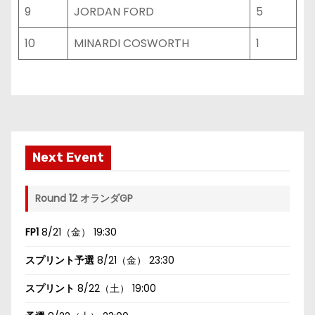
9
JORDAN FORD
5
10
MINARDI COSWORTH
1
Next Event
Round 12 オランダGP
FP1
8/21（金） 19:30
スプリント予選
8/21（金） 23:30
スプリント
8/22（土） 19:00