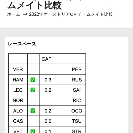
ムメイト比較
ホーム
2022年オーストリアGP チームメイト比較
レースペース