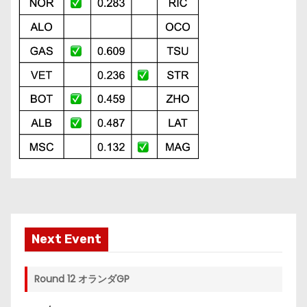
Next Event
Round 12 オランダGP