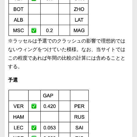
※ラッセルは予選でのクラッシュの影響で理想的では
ないウィングをつけていた模様。なお、当サイトでは
この程度であれば年間の比較の計算には含めることと
する。
予選