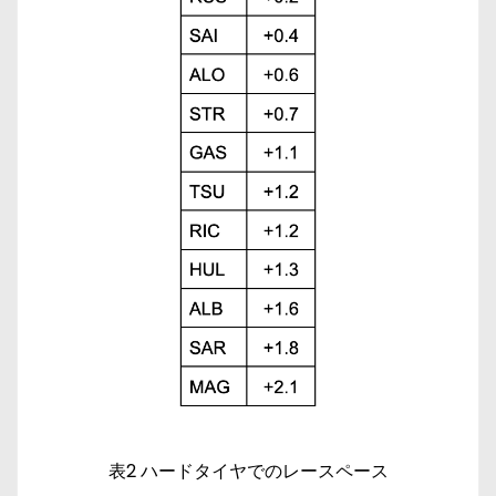
表2 ハードタイヤでのレースペース