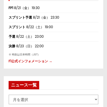
FP1
8/21（金） 19:30
スプリント予選
8/21（金） 23:30
スプリント
8/22（土） 19:00
予選
8/22（土） 23:00
決勝
8/23（日） 22:00
※ 時刻は日本時間（JST）
F1公式インフォメーション →
ニュース一覧
ニ
ュ