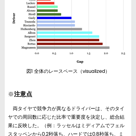
図1 全体のレースペース（visualized）
※
注意点
両タイヤで競争力が異なるドライバーは、そのタイ
ヤでの周回数に応じた比率で重要度を決定し、総合結
果に反映した。（例：ラッセルはミディアムでフェル
スタッペンから0.2秒落ち、ハードでは0.8秒落ち、ミ