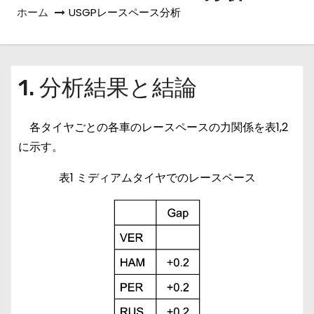
ホーム
USGPレースペース分析
1. 分析結果と結論
各タイヤごとの各車のレースペースの力関係を表1,2
に示す。
表1 ミディアムタイヤでのレースペース