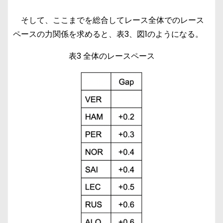
そして、ここまでを総合してレース全体でのレース
ペースの力関係を求めると、表3、図1のようになる。
表3 全体のレースペース