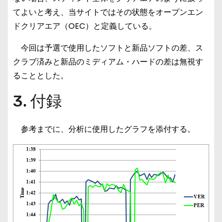
てよいと考え、当サイトではその状態をオープンエン
ドクリアエア（OEC）と定義している。
今回は予選で使用したソフトと新品ソフトの差、ス
クラブ済みと新品のミディアム・ハードの差は無視す
ることとした。
3. 付録
参考までに、分析に使用したグラフを添付する。