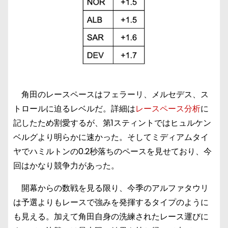
角田のレースペースはフェラーリ、メルセデス、ス
トロールに迫るレベルだ。詳細は
レースペース分析
に
記したため割愛するが、第1スティントではヒュルケン
ベルグより明らかに速かった。そしてミディアムタイ
ヤでハミルトンの0.2秒落ちのペースを見せており、今
回はかなり競争力があった。
開幕からの数戦を見る限り、今季のアルファタウリ
は予選よりもレースで強みを発揮するタイプのように
も見える。加えて角田自身の洗練されたレース運びに