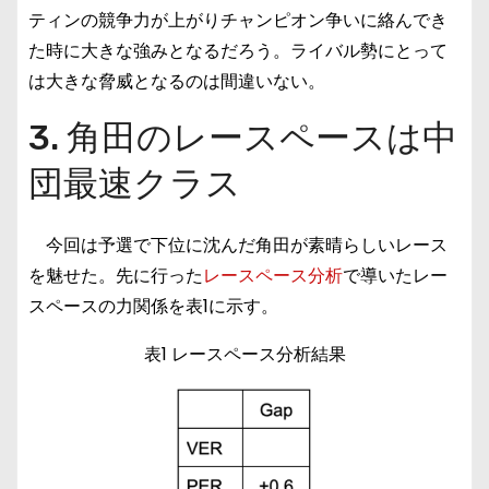
ティンの競争力が上がりチャンピオン争いに絡んでき
た時に大きな強みとなるだろう。ライバル勢にとって
は大きな脅威となるのは間違いない。
3. 角田のレースペースは中
団最速クラス
今回は予選で下位に沈んだ角田が素晴らしいレース
を魅せた。先に行った
レースペース分析
で導いたレー
スペースの力関係を表1に示す。
表1 レースペース分析結果