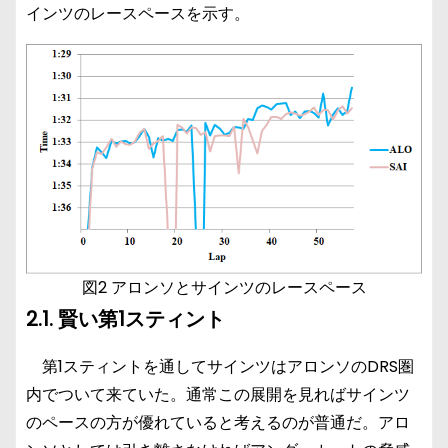
インツのレースペースを示す。
図2 アロンソとサインツのレースペース
2.1. 賢い第1スティント
第1スティントを通してサインツはアロンソのDRS圏
内でついて来ていた。通常この展開を見ればサインツ
のペースの方が優れていると考えるのが普通だ。アロ