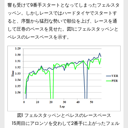
響も受けて9番手スタートとなってしまったフェルスタ
ッペン。しかしレースではハードタイヤでスタートす
ると、序盤から猛烈な勢いで順位を上げ、レースを通
して圧巻のペースを見せた。図1にフェルスタッペンと
ペレスのレースペースを示す。
図1 フェルスタッペンとペレスのレースペース
15周目にアロンソを交わして2番手に上がったフェル