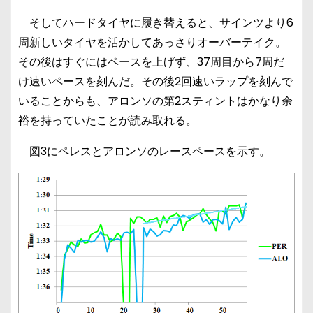
そしてハードタイヤに履き替えると、サインツより6
周新しいタイヤを活かしてあっさりオーバーテイク。
その後はすぐにはペースを上げず、37周目から7周だ
け速いペースを刻んだ。その後2回速いラップを刻んで
いることからも、アロンソの第2スティントはかなり余
裕を持っていたことが読み取れる。
図3にペレスとアロンソのレースペースを示す。