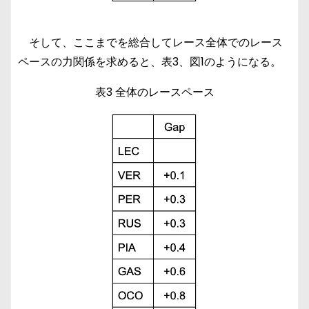
そして、ここまでを総合してレース全体でのレース
ペースの力関係を求めると、表3、図1のようになる。
表3 全体のレースペース