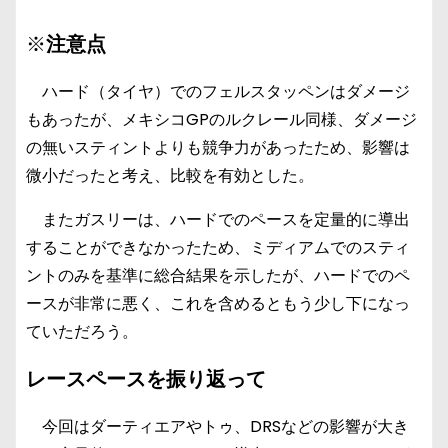
※
注意点
ハード（タイヤ）でのフェルスタッペンはダメージ
もあったが、メキシコGPのルクレール同様、ダメージ
の無いスティントよりも競争力があったため、影響は
微小だったと考え、比較を有効とした。
またガスリーは、ハードでのペースを定量的に導出
することができなかったため、ミディアムでのスティ
ントのみを基準に総合結果を示したが、ハードでのペ
ースが非常に悪く、これを含めるともう少し下になっ
ていただろう。
レースペースを振り返って
今回はダーティエアやトゥ、DRSなどの影響が大き