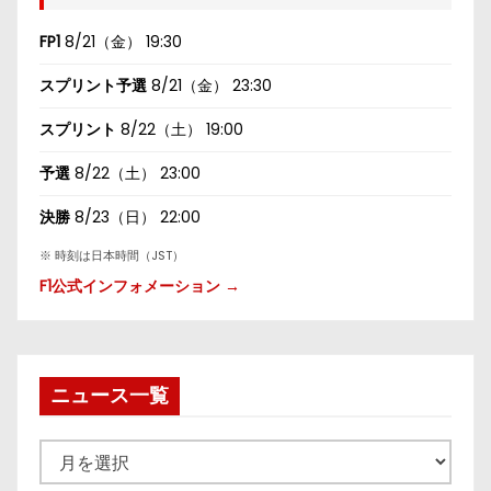
FP1
8/21（金） 19:30
スプリント予選
8/21（金） 23:30
スプリント
8/22（土） 19:00
予選
8/22（土） 23:00
決勝
8/23（日） 22:00
※ 時刻は日本時間（JST）
F1公式インフォメーション →
ニュース一覧
ニ
ュ