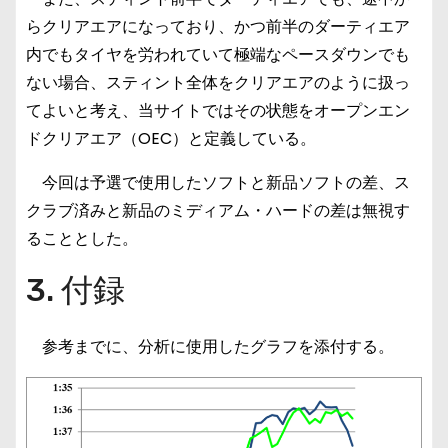
らクリアエアになっており、かつ前半のダーティエア
内でもタイヤを労われていて極端なペースダウンでも
ない場合、スティント全体をクリアエアのように扱っ
てよいと考え、当サイトではその状態をオープンエン
ドクリアエア（OEC）と定義している。
今回は予選で使用したソフトと新品ソフトの差、ス
クラブ済みと新品のミディアム・ハードの差は無視す
ることとした。
3. 付録
参考までに、分析に使用したグラフを添付する。