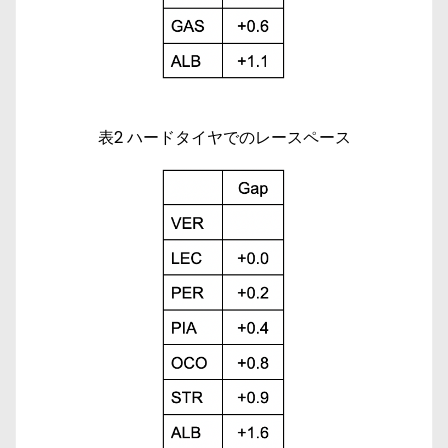
表2 ハードタイヤでのレースペース