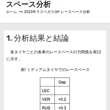
スペース分析
ホーム
2023年ラスベガスGP レースペース分析
1. 分析結果と結論
各タイヤごとの各車のレースペースの力関係を表1,2
に示す。
表1 ミディアムタイヤでのレースペース