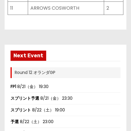
11
ARROWS COSWORTH
2
Next Event
Round 12 オランダGP
FP1
8/21（金） 19:30
スプリント予選
8/21（金） 23:30
スプリント
8/22（土） 19:00
予選
8/22（土） 23:00