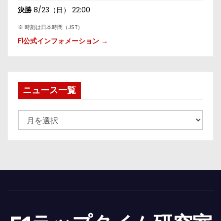
決勝
8/23（日） 22:00
※ 時刻は日本時間（JST）
F1公式インフォメーション →
ニュース一覧
ニ
ュ
ー
ス
一
覧