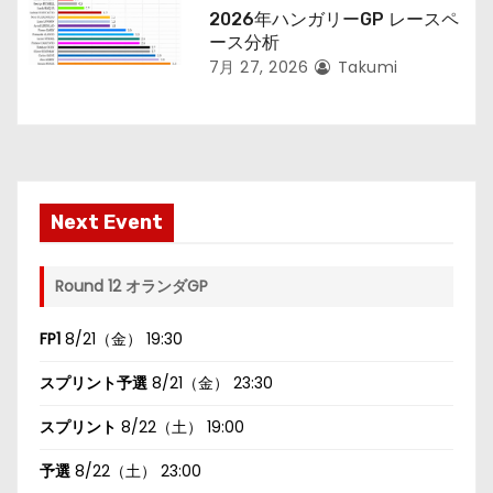
2026年ハンガリーGP レースペ
ース分析
7月 27, 2026
Takumi
Next Event
Round 12 オランダGP
FP1
8/21（金） 19:30
スプリント予選
8/21（金） 23:30
スプリント
8/22（土） 19:00
予選
8/22（土） 23:00