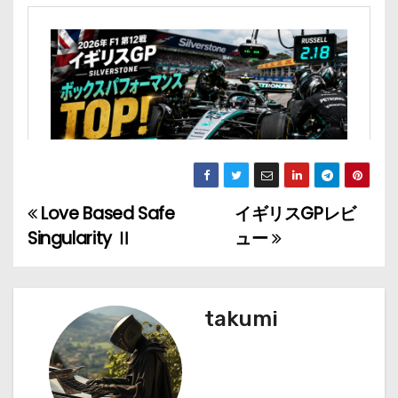
Love Based Safe
イギリスGPレビ
投
Singularity Ⅱ
ュー
稿
ナ
takumi
ビ
ゲ