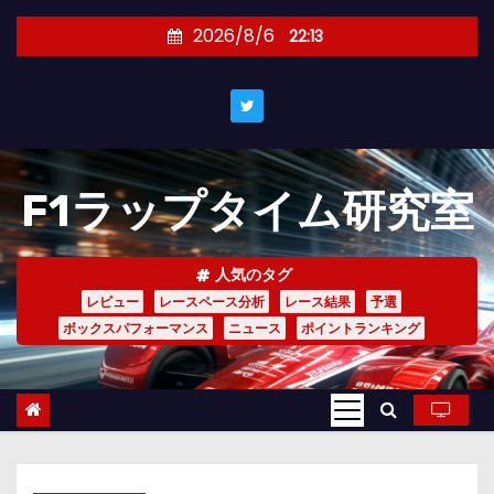
コ
2026/8/6
22:13
ン
テ
ン
ツ
へ
F1ラップタイム研究室
ス
キ
ッ
人気のタグ
プ
レビュー
レースペース分析
レース結果
予選
ボックスパフォーマンス
ニュース
ポイントランキング