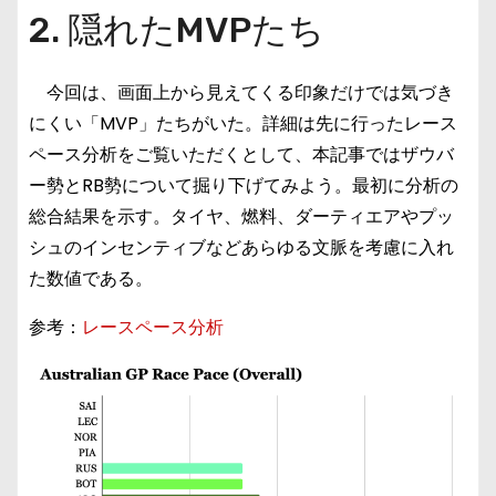
2. 隠れたMVPたち
今回は、画面上から見えてくる印象だけでは気づき
にくい「MVP」たちがいた。詳細は先に行ったレース
ペース分析をご覧いただくとして、本記事ではザウバ
ー勢とRB勢について掘り下げてみよう。最初に分析の
総合結果を示す。タイヤ、燃料、ダーティエアやプッ
シュのインセンティブなどあらゆる文脈を考慮に入れ
た数値である。
参考：
レースペース分析