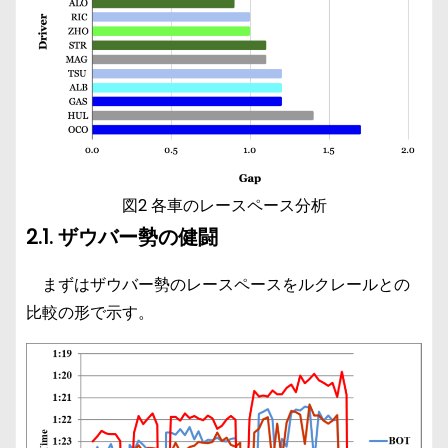
図2 各車のレースペース分析
2.1. ザウバー勢の健闘
まずはザウバー勢のレースペースをルクレールとの
比較の形で示す。