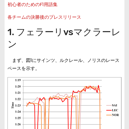
初心者のためのF1用語集
各チームの決勝後のプレスリリース
1. フェラーリvsマクラーレ
ン
まず、図1にサインツ、ルクレール、ノリスのレース
ペースを示す。