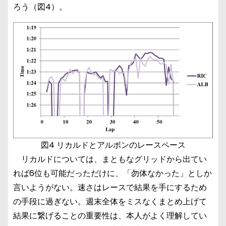
ろう（図4）。
図4 リカルドとアルボンのレースペース
リカルドについては、まともなグリッドから出てい
れば6位も可能だっただけに、「勿体なかった」としか
言いようがない。速さはレースで結果を手にするため
の手段に過ぎない。週末全体をミスなくまとめ上げて
結果に繋げることの重要性は、本人がよく理解してい