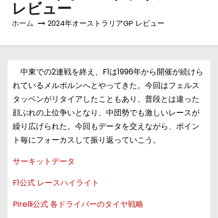
レビュー
ホーム
2024年オーストラリアGP レビュー
中東での2連戦を終え、F1は1996年から開催が続けら
れているメルボルンへとやってきた。今回はフェルス
タッペンがリタイアしたこともあり、普段とは違った
顔ぶれの上位争いとなり、中団勢でも激しいレースが
繰り広げられた。今回もデータを交えながら、ポイン
ト毎にフォーカスして振り返っていこう。
サーキットデータ
F1公式 レースハイライト
Pirelli公式 各ドライバーのタイヤ戦略