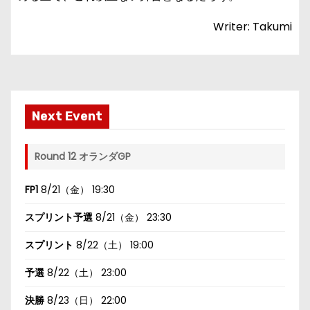
Writer: Takumi
Next Event
Round 12 オランダGP
FP1
8/21（金） 19:30
スプリント予選
8/21（金） 23:30
スプリント
8/22（土） 19:00
予選
8/22（土） 23:00
決勝
8/23（日） 22:00