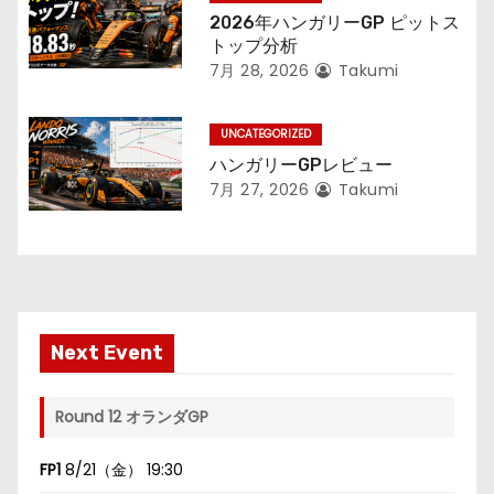
2026年ハンガリーGP ピットス
トップ分析
7月 28, 2026
Takumi
UNCATEGORIZED
ハンガリーGPレビュー
7月 27, 2026
Takumi
Next Event
Round 12 オランダGP
FP1
8/21（金） 19:30