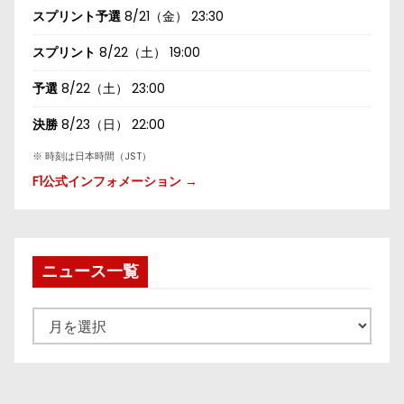
スプリント予選
8/21（金） 23:30
スプリント
8/22（土） 19:00
予選
8/22（土） 23:00
決勝
8/23（日） 22:00
※ 時刻は日本時間（JST）
F1公式インフォメーション →
ニュース一覧
ニ
ュ
ー
ス