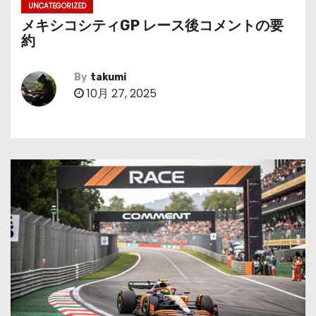
UNCATEGORIZED
メキシコシティGP レース後コメントの要
約
By
takumi
10月 27, 2025