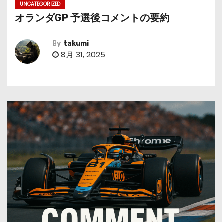
UNCATEGORIZED
オランダGP 予選後コメントの要約
By
takumi
8月 31, 2025