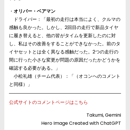
・
オリバー・ベアマン
ドライバー：「最初の走行は本当によく、クルマの
感触も良かった。しかし、2回目の走行で新品タイヤ
に履き替えると、他の皆がタイムを更新したのに対
し、私はその改善をすることができなかった。前のタ
イヤセットとは全く異なる感触だった。2つの走行の
間に行った小さな変更が問題の原因だったかどうかを
確認する必要がある。」
小松礼雄（チーム代表）：「（オコンへのコメント
と同様）」
公式サイトのコメントページはこちら
Takumi, Gemini
Hero Image Created with ChatGPT