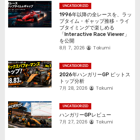
UNCATEGORIZED
1996年以降の全レースを、ラッ
プタイム・ギャップ推移・ライ
ブタイミングで楽しめる
「Interactive Race Viewer」
を公開
8月 7, 2026
Takumi
UNCATEGORIZED
2026年ハンガリーGP ピットス
トップ分析
7月 28, 2026
Takumi
UNCATEGORIZED
ハンガリーGPレビュー
7月 27, 2026
Takumi