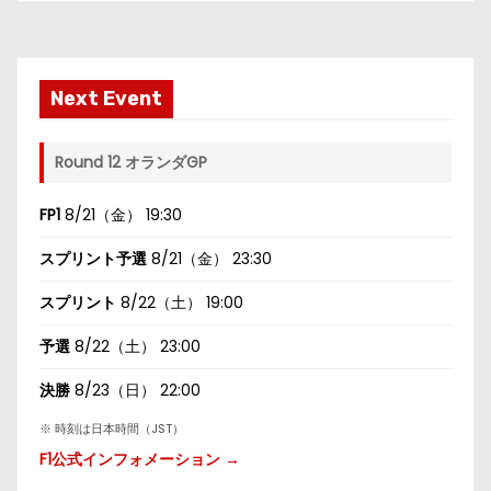
Next Event
Round 12 オランダGP
FP1
8/21（金） 19:30
スプリント予選
8/21（金） 23:30
スプリント
8/22（土） 19:00
予選
8/22（土） 23:00
決勝
8/23（日） 22:00
※ 時刻は日本時間（JST）
F1公式インフォメーション →