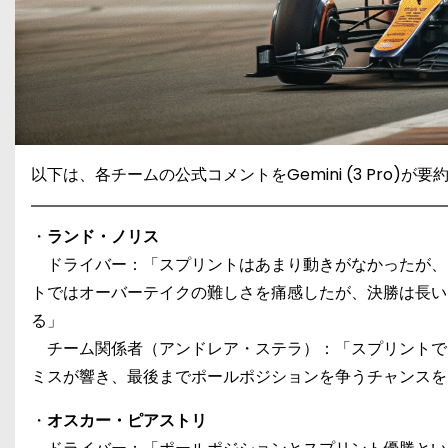
以下は、各チームの公式コメントをGemini (3 Pro)
・
ランド・ノリス
ドライバー：「スプリントはあまり動きがなかったが、
トではオーバーテイクの難しさを痛感したが、決勝は長い
る」
チーム関係者（アンドレア・ステラ）：「スプリントで
ミスが響き、最後までポールポジションを争うチャンスを
・
オスカー・ピアストリ