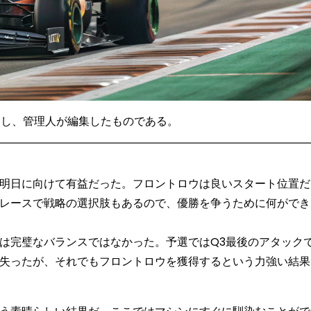
が要約し、管理人が編集したものである。
明日に向けて有益だった。フロントロウは良いスタート位置だ
レースで戦略の選択肢もあるので、優勝を争うために何ができ
は完璧なバランスではなかった。予選ではQ3最後のアタック
失ったが、それでもフロントロウを獲得するという力強い結果