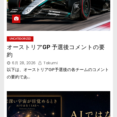
UNCATEGORIZED
オーストリアGP 予選後コメントの要
約
6月 28, 2026
Takumi
以下は、オーストリアGP予選後の各チームのコメント
の要約であ…