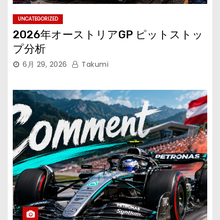
UNCATEGORIZED
2026年オーストリアGP ピットストッ
プ分析
6月 29, 2026
Takumi