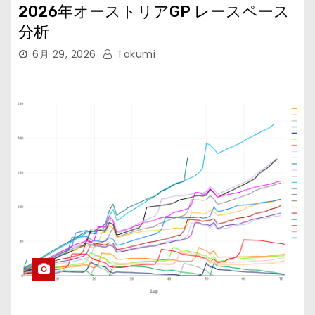
2026年オーストリアGP レースペース
分析
6月 29, 2026
Takumi