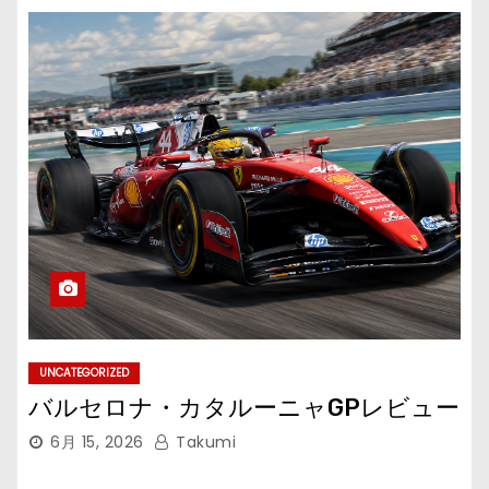
UNCATEGORIZED
バルセロナ・カタルーニャGPレビュー
6月 15, 2026
Takumi