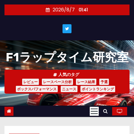
コ
2026/8/7
01:41
ン
テ
ン
ツ
へ
F1ラップタイム研究室
ス
キ
ッ
人気のタグ
プ
レビュー
レースペース分析
レース結果
予選
ボックスパフォーマンス
ニュース
ポイントランキング