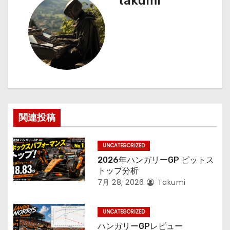
takumi
ゲ
ー
シ
ョ
ン
関連投稿
UNCATEGORIZED
2026年ハンガリーGP ピットス
トップ分析
7月 28, 2026
Takumi
UNCATEGORIZED
ハンガリーGPレビュー