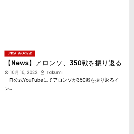
UNCATEGORIZED
【News】アロンソ、350戦を振り返る
10月 16, 2022
Takumi
F1公式YouTubeにてアロンソが350戦を振り返るイ
ン…