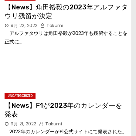
【News】角田裕毅の2023年アルファタ
ウリ残留が決定
9月 22, 2022
Takumi
アルファタウリは角田裕毅が2023年も残留することを
正式に…
UNCATEGORIZED
【News】F1が2023年のカレンダーを
発表
9月 21, 2022
Takumi
2023年のカレンダーがF1公式サイトにて発表された。