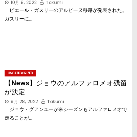
10月 8, 2022
Takumi
ピエール・ガスリーのアルピーヌ移籍が発表された。
ガスリーに…
UNCATEGORIZED
【News】ジョウのアルファロメオ残留
が決定
9月 28, 2022
Takumi
ジョウ・グアンユーが来シーズンもアルファロメオで
走ることが…