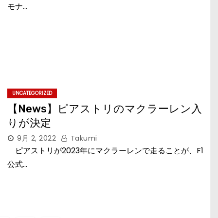
モナ…
UNCATEGORIZED
【News】ピアストリのマクラーレン入
りが決定
9月 2, 2022
Takumi
ピアストリが2023年にマクラーレンで走ることが、F1
公式…