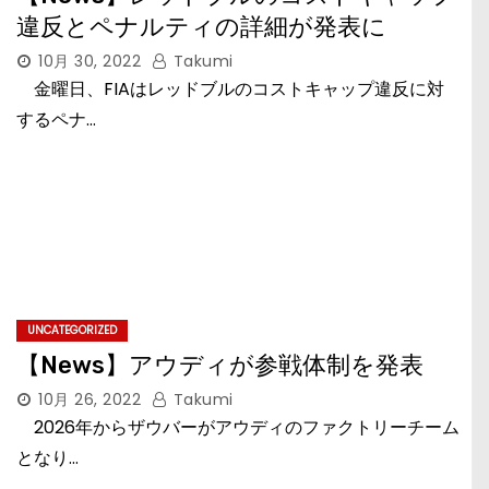
違反とペナルティの詳細が発表に
10月 30, 2022
Takumi
金曜日、FIAはレッドブルのコストキャップ違反に対
するペナ…
UNCATEGORIZED
【News】アウディが参戦体制を発表
10月 26, 2022
Takumi
2026年からザウバーがアウディのファクトリーチーム
となり…