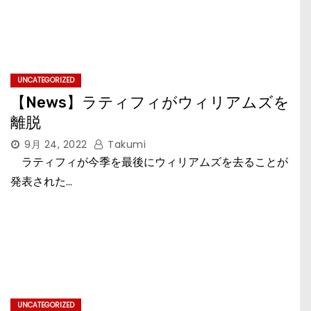
UNCATEGORIZED
【News】ラティフィがウィリアムズを
離脱
9月 24, 2022
Takumi
ラティフィが今季を最後にウィリアムズを去ることが
発表された…
UNCATEGORIZED