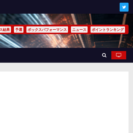
ス結果
予選
ボックスパフォーマンス
ニュース
ポイントランキング