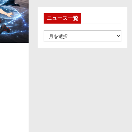
ニュース一覧
ニ
ュ
ー
ス
一
覧