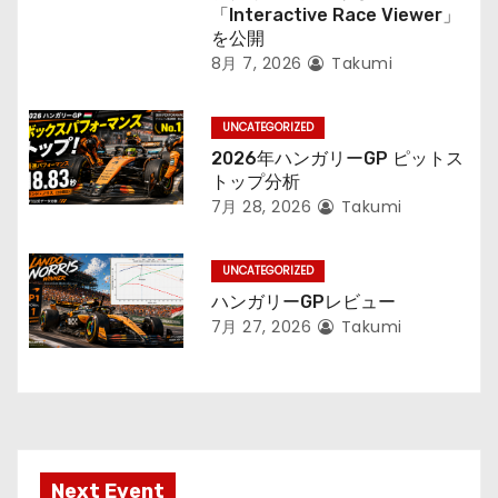
「Interactive Race Viewer」
を公開
8月 7, 2026
Takumi
UNCATEGORIZED
2026年ハンガリーGP ピットス
トップ分析
7月 28, 2026
Takumi
UNCATEGORIZED
ハンガリーGPレビュー
7月 27, 2026
Takumi
Next Event