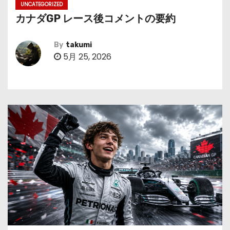
UNCATEGORIZED
カナダGP レース後コメントの要約
By
takumi
5月 25, 2026