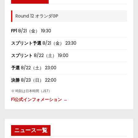
Round 12 オランダGP
FP1
8/21（金） 19:30
スプリント予選
8/21（金） 23:30
スプリント
8/22（土） 19:00
予選
8/22（土） 23:00
決勝
8/23（日） 22:00
※ 時刻は日本時間（JST）
F1公式インフォメーション →
ニュース一覧