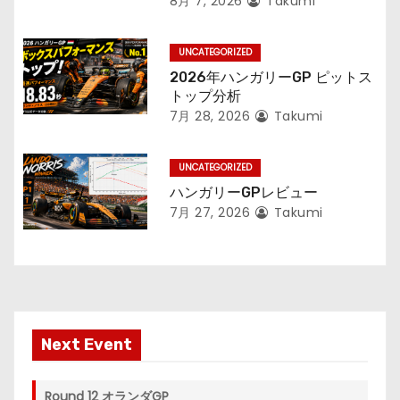
8月 7, 2026
Takumi
UNCATEGORIZED
2026年ハンガリーGP ピットス
トップ分析
7月 28, 2026
Takumi
UNCATEGORIZED
ハンガリーGPレビュー
7月 27, 2026
Takumi
Next Event
Round 12 オランダGP