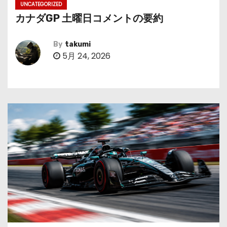
UNCATEGORIZED
カナダGP 土曜日コメントの要約
By
takumi
5月 24, 2026