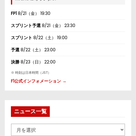
FP1
8/21（金） 19:30
スプリント予選
8/21（金） 23:30
スプリント
8/22（土） 19:00
予選
8/22（土） 23:00
決勝
8/23（日） 22:00
※ 時刻は日本時間（JST）
F1公式インフォメーション →
ニュース一覧
ニ
ュ