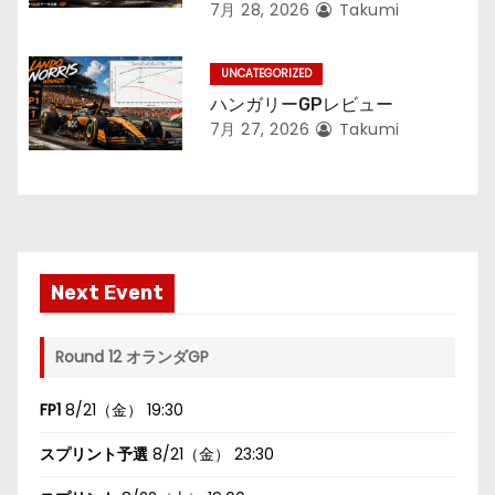
7月 28, 2026
Takumi
UNCATEGORIZED
ハンガリーGPレビュー
7月 27, 2026
Takumi
Next Event
Round 12 オランダGP
FP1
8/21（金） 19:30
スプリント予選
8/21（金） 23:30