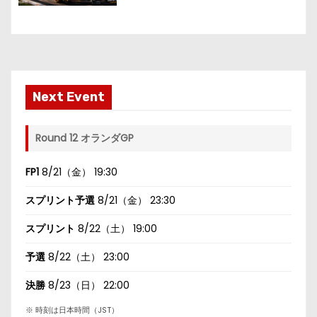
Next Event
Round 12 オランダGP
FP1
8/21（金） 19:30
スプリント予選
8/21（金） 23:30
スプリント
8/22（土） 19:00
予選
8/22（土） 23:00
決勝
8/23（日） 22:00
※ 時刻は日本時間（JST）