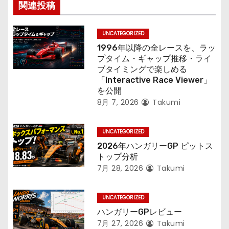
ン
関連投稿
UNCATEGORIZED
1996年以降の全レースを、ラッ
プタイム・ギャップ推移・ライ
ブタイミングで楽しめる
「Interactive Race Viewer」
を公開
8月 7, 2026
Takumi
UNCATEGORIZED
2026年ハンガリーGP ピットス
トップ分析
7月 28, 2026
Takumi
UNCATEGORIZED
ハンガリーGPレビュー
7月 27, 2026
Takumi