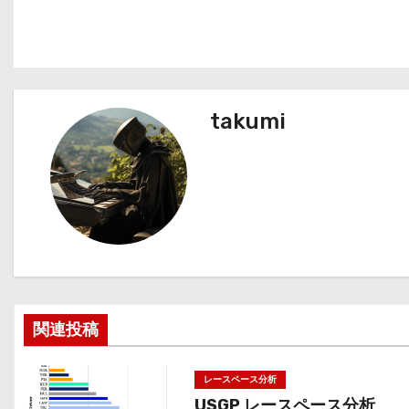
投
稿
ナ
takumi
ビ
ゲ
ー
シ
ョ
関連投稿
ン
レースペース分析
USGP レースペース分析