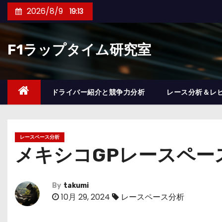
コ
2026/8/9
19:13
ン
テ
F1ラップタイム研究室
ン
ツ
へ
ス
ドライバー紹介と競争力分析
レース分析＆レ
キ
ッ
プ
レースペース分析
メキシコGPレースペー
By
takumi
10月 29, 2024
レースペース分析