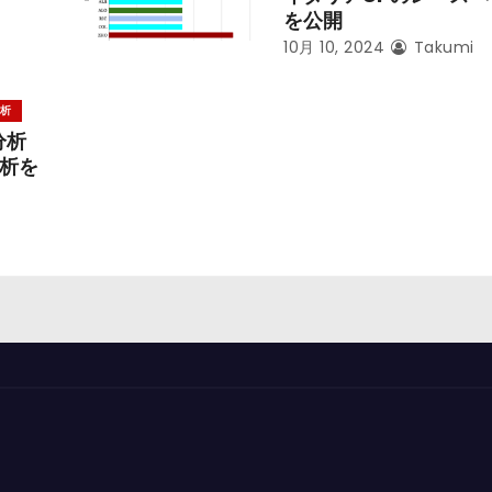
を公開
10月 10, 2024
Takumi
分析
分析
析を