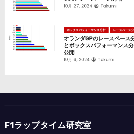
10月 27, 2024
Takumi
ボックスパフォーマンス分析
レースペース
オランダGPのレースペース
とボックスパフォーマンス分
公開
10月 6, 2024
Takumi
F1ラップタイム研究室