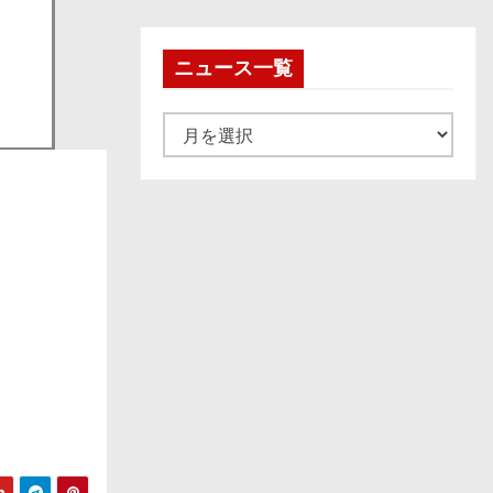
ニュース一覧
ニ
ュ
ー
ス
一
覧