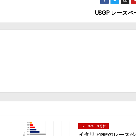
USGP レース
レースペース分析
イタリアGPのレースペ