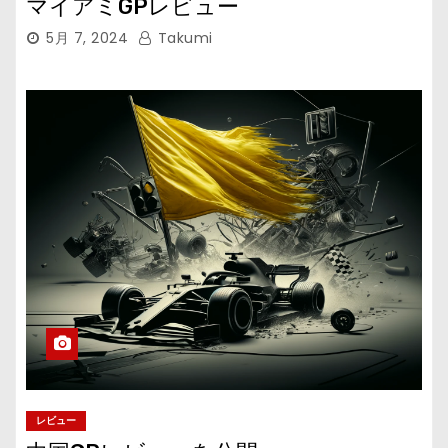
マイアミGPレビュー
5月 7, 2024
Takumi
レビュー