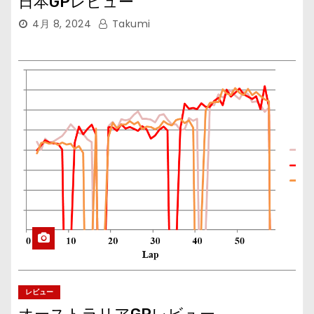
日本GPレビュー
4月 8, 2024
Takumi
レビュー