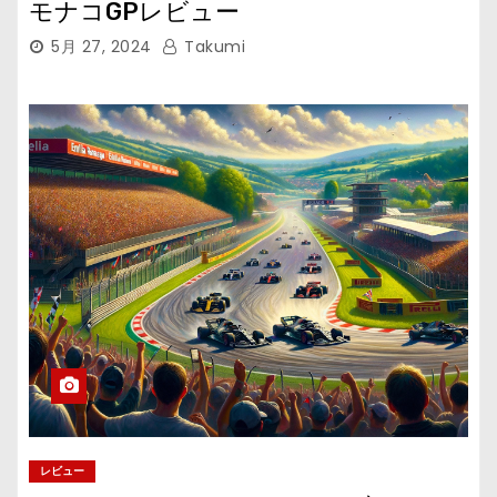
モナコGPレビュー
5月 27, 2024
Takumi
レビュー