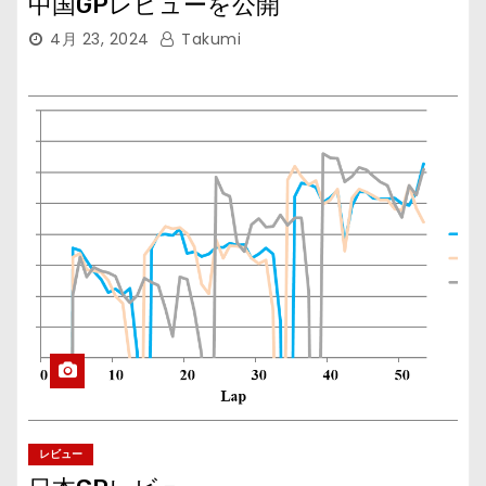
中国GPレビューを公開
4月 23, 2024
Takumi
レビュー