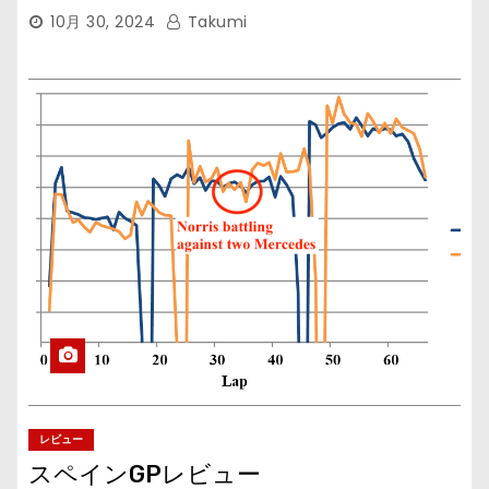
10月 30, 2024
Takumi
レビュー
スペインGPレビュー