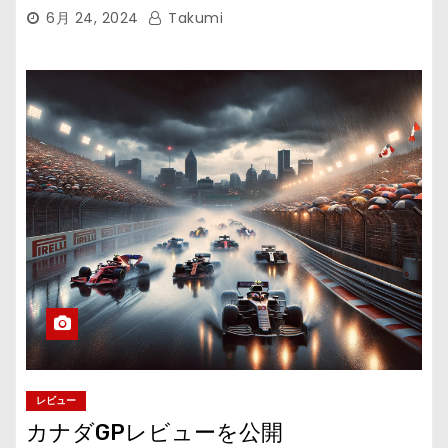
6月 24, 2024
Takumi
レビュー
カナダGPレビューを公開