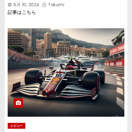
6月 10, 2024
Takumi
記事はこちら
レビュー