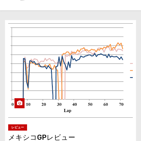
レビュー
メキシコGPレビュー