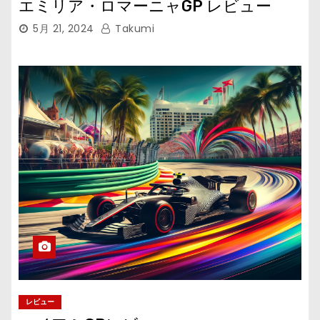
エミリア・ロマーニャGP レビュー
5月 21, 2024
Takumi
レビュー