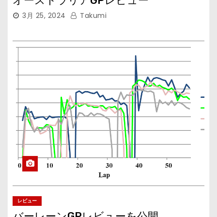
オーストラリアGPレビュー
3月 25, 2024
Takumi
レビュー
バーレーンGPレビューを公開