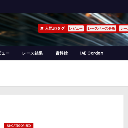
人気のタグ
レビュー
レースペース分析
レー
ビュー
レース結果
資料館
IAE Garden
UNCATEGORIZED