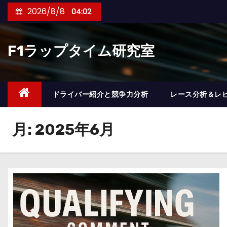
コ
2026/8/8
04:02
ン
テ
F1ラップタイム研究室
ン
ツ
へ
ス
ドライバー紹介と競争力分析
レース分析＆レ
キ
ッ
月:
2025年6月
プ